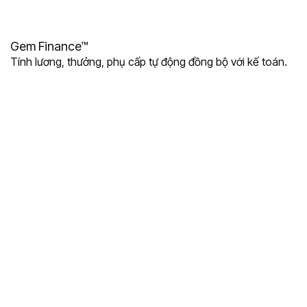
Gem Finance™
Tính lương, thưởng, phụ cấp tự động đồng bộ với kế toán.