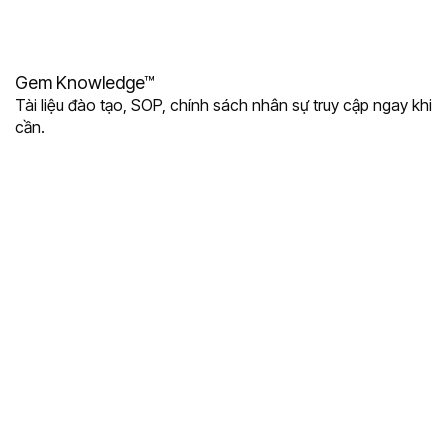
Gem Knowledge™
Tài liệu đào tạo, SOP, chính sách nhân sự truy cập ngay khi
cần.