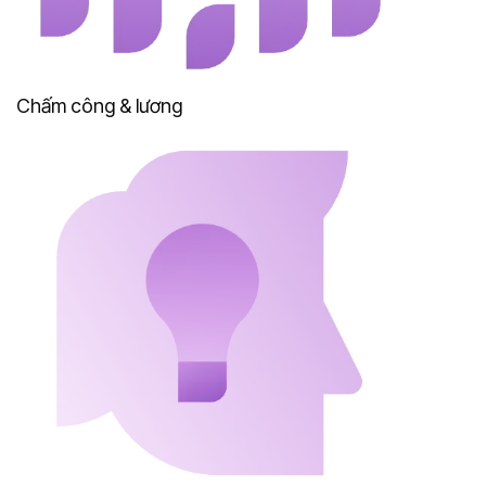
Chấm công & lương