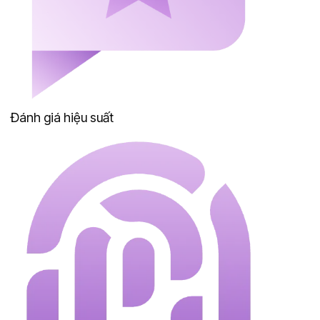
Đánh giá hiệu suất