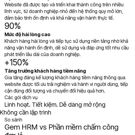
Website đã được tạo và triển khai thành công trên nhiều
lĩnh vực, từ doanh nghiệp nhỏ đến hệ thống quy mô lớn,
đảm bảo tính ổn định và khả năng vận hành thực tế.
90%
Mức độ hài lòng cao
Khách hàng hài lòng và tiếp tục sử dụng nền tảng nhờ khả
năng vận hành ổn định, dễ sử dụng và đáp ứng tốt nhu cầu
phát triển lâu dài của doanh nghiệp.
+150%
Tăng trưởng khách hàng tiềm năng
Gia tăng đáng kể lượng khách hàng tiềm năng thông qua
website được tối ưu trải nghiệm và hành vi người dùng, tiếp
cận đúng đối tượng và chuyển đổi hiệu quả hơn.
Các gói dịch vụ
Linh hoạt. Tiết kiệm. Dễ dàng mở rộng
Hỗ trợ chuyên nghiệp
So sánh
Gem HRM vs Phần mềm chấm công