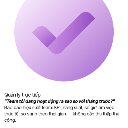
Quản lý trực tiếp
"Team tôi đang hoạt động ra sao so với tháng trước?"
Báo cáo hiệu suất team: KPI, năng suất, số giờ làm việc
thực tế, so sánh theo thời gian — không cần thu thập thủ
công.