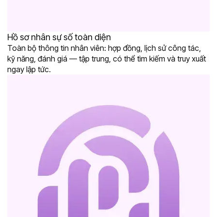
Hồ sơ nhân sự số toàn diện
Toàn bộ thông tin nhân viên: hợp đồng, lịch sử công tác,
kỹ năng, đánh giá — tập trung, có thể tìm kiếm và truy xuất
ngay lập tức.