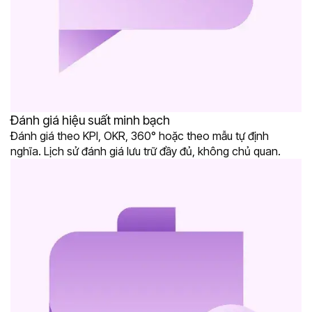
Đánh giá hiệu suất minh bạch
Đánh giá theo KPI, OKR, 360° hoặc theo mẫu tự định
nghĩa. Lịch sử đánh giá lưu trữ đầy đủ, không chủ quan.