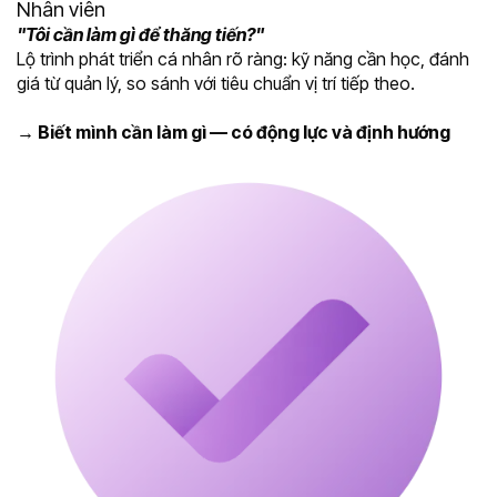
Nhân viên
"Tôi cần làm gì để thăng tiến?"
Lộ trình phát triển cá nhân rõ ràng: kỹ năng cần học, đánh
giá từ quản lý, so sánh với tiêu chuẩn vị trí tiếp theo.
→ Biết mình cần làm gì — có động lực và định hướng