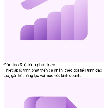
Đào tạo & lộ trình phát triển
Thiết lập lộ trình phát triển cá nhân, theo dõi tiến trình đào
tạo, gắn kết năng lực với mục tiêu kinh doanh.