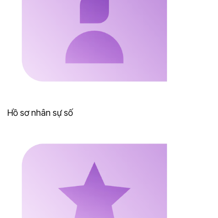
Hồ sơ nhân sự số