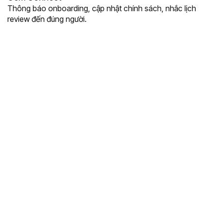
Thông báo onboarding, cập nhật chính sách, nhắc lịch
review đến đúng người.