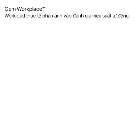
Gem Workplace™
Workload thực tế phản ánh vào đánh giá hiệu suất tự động.