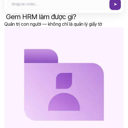
➤
Gem HRM làm được gì?
Quản trị con người — không chỉ là quản lý giấy tờ