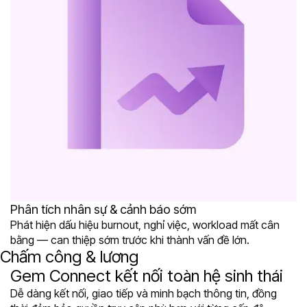
Phân tích nhân sự & cảnh báo sớm
Phát hiện dấu hiệu burnout, nghỉ việc, workload mất cân
bằng — can thiệp sớm trước khi thành vấn đề lớn.
Chấm công & lương
Gem Connect kết nối toàn hệ sinh thái
Dễ dàng kết nối, giao tiếp và minh bạch thông tin, đồng