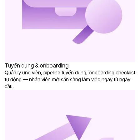
Tuyển dụng & onboarding
Quản lý ứng viên, pipeline tuyển dụng, onboarding checklist
tự động — nhân viên mới sẵn sàng làm việc ngay từ ngày
đầu.