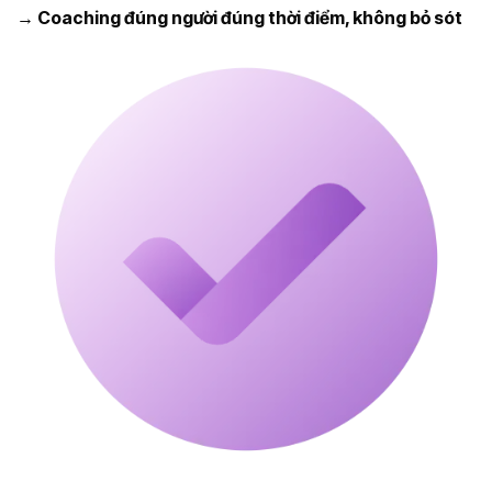
→ Coaching đúng người đúng thời điểm, không bỏ sót