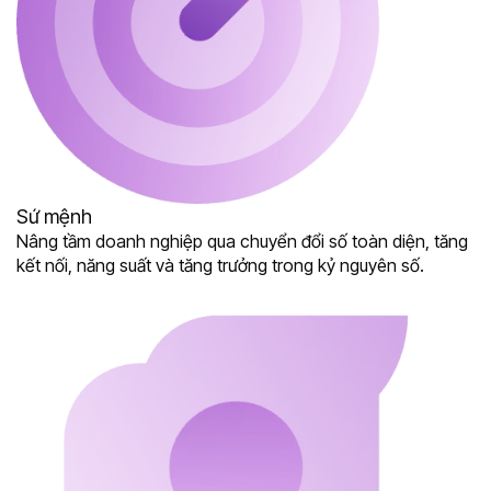
Sứ mệnh
Nâng tầm doanh nghiệp qua chuyển đổi số toàn diện, tăng
kết nối, năng suất và tăng trưởng trong kỷ nguyên số.