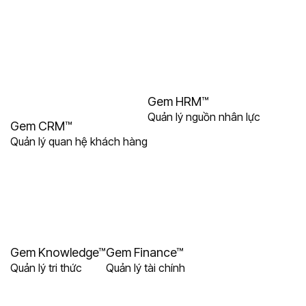
Gem HRM™
Quản lý nguồn nhân lực
Gem CRM™
Quản lý quan hệ khách hàng
Gem Knowledge™
Gem Finance™
Quản lý tri thức
Quản lý tài chính