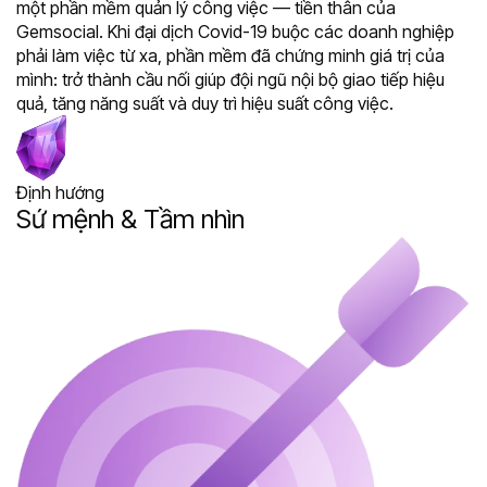
một phần mềm quản lý công việc — tiền thân của
Gemsocial. Khi đại dịch Covid-19 buộc các doanh nghiệp
phải làm việc từ xa, phần mềm đã chứng minh giá trị của
mình: trở thành cầu nối giúp đội ngũ nội bộ giao tiếp hiệu
quả, tăng năng suất và duy trì hiệu suất công việc.
Định hướng
Sứ mệnh & Tầm nhìn