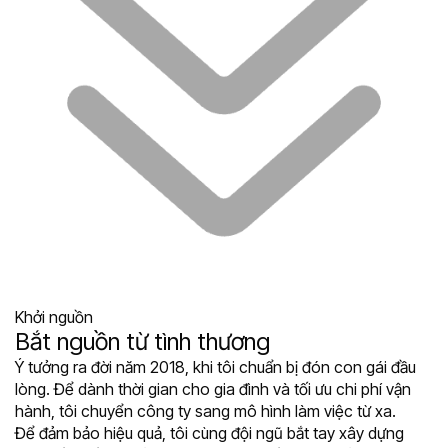
Khởi nguồn
Bắt nguồn từ tình thương
Ý tưởng ra đời năm 2018, khi tôi chuẩn bị đón con gái đầu
lòng. Để dành thời gian cho gia đình và tối ưu chi phí vận
hành, tôi chuyển công ty sang mô hình làm việc từ xa.
Để đảm bảo hiệu quả, tôi cùng đội ngũ bắt tay xây dựng